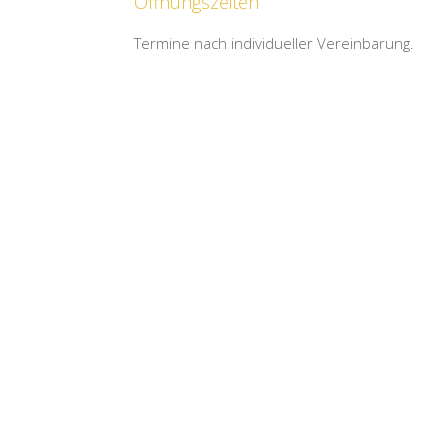
Öffnungszeiten
Termine nach individueller Vereinbarung.