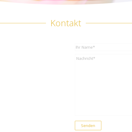
Kontakt