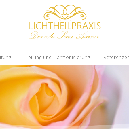
itung
Heilung und Harmonisierung
Referenze