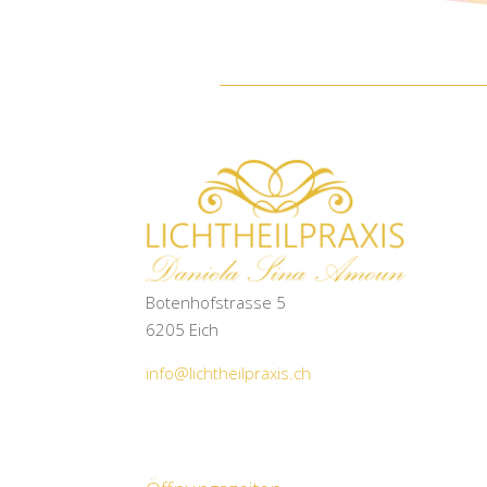
Botenhofstrasse 5
6205 Eich
info@lichtheilpraxis.ch