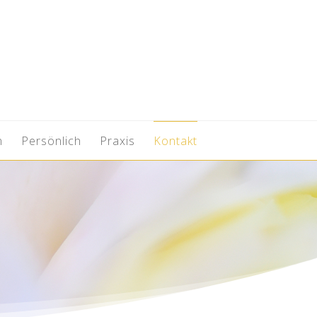
n
Persönlich
Praxis
Kontakt