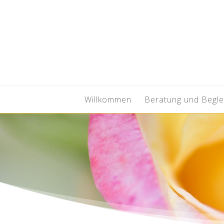
Willkommen
Beratung und Begle